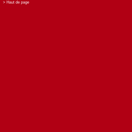
> Haut de page