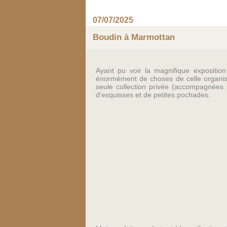
07/07/2025
Boudin à Marmottan
Ayant pu voir la magnifique expositio
énormément de choses de celle organis
seule collection privée (accompagnées 
d'esquisses et de petites pochades.