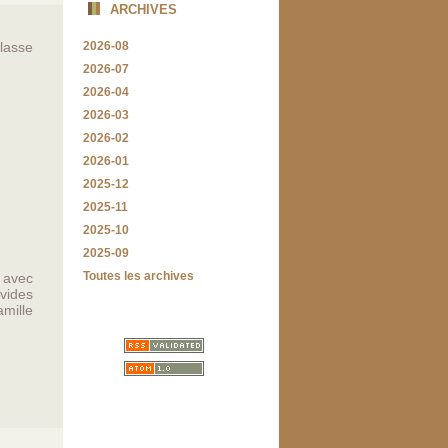
ARCHIVES
 lasse
2026-08
2026-07
2026-04
2026-03
2026-02
2026-01
2025-12
2025-11
2025-10
2025-09
Toutes les archives
t avec
 vides
amille