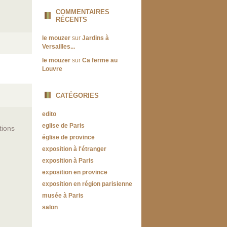
COMMENTAIRES
RÉCENTS
le mouzer
sur
Jardins à
Versailles...
le mouzer
sur
Ca ferme au
Louvre
CATÉGORIES
edito
eglise de Paris
itions
église de province
exposition à l'étranger
exposition à Paris
exposition en province
exposition en région parisienne
musée à Paris
salon